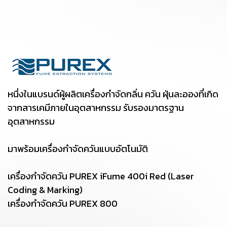
หนึ่งในแบรนด์ผู้ผลิตเครื่องกำจัดกลิ่น ควัน ฝุ่นละอองที่เกิด
จากสารเคมีภายในอุตสาหกรรม รับรองมาตรฐาน
อุตสาหกรรม
มาพร้อมเครื่องกำจัดควันแบบอัตโนมัติ
เครื่องกำจัดควัน PUREX iFume 400i Red (Laser
Coding & Marking)
เครื่องกำจัดควัน PUREX 800