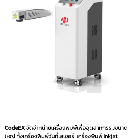
CodeEX
จัดจำหน่ายเครื่องพิมพ์เพื่ออุตสาหกรรมขนาด
ใหญ่ ทั้งเครื่องพิมพ์วันที่เลเซอร์ เครื่องพิมพ์ Inkjet