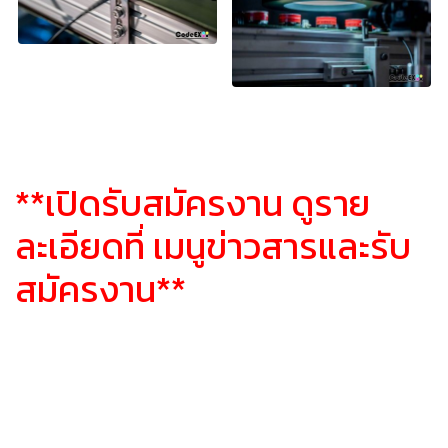
**เปิดรับสมัครงาน ดูราย
ละเอียดที่ เมนูข่าวสารและรับ
สมัครงาน**