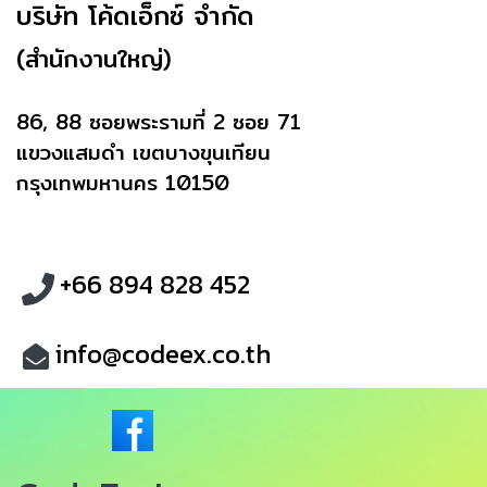
บริษัท โค้ดเอ็กซ์ จำกัด
(สำนักงานใหญ่)
86, 88 ซอยพระรามที่ 2 ซอย 71
แขวงแสมดำ เขตบางขุนเทียน
กรุงเทพมหานคร 10150
+66 894 828 452
info@codeex.co.th