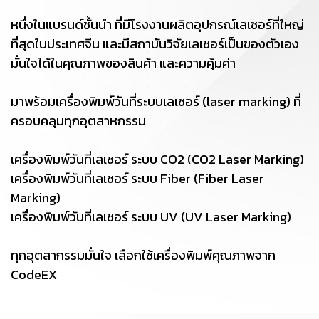
หนึ่งในแบรนด์ชั้นนำ ที่มีโรงงานผลิตอุปกรณ์เลเซอร์ที่ใหญ่
ที่สุดในประเทศจีน และมีสถาบันวิจัยเลเซอร์เป็นของตัวเอง
มั่นใจได้ในคุณภาพของสินค้า และความคุ้มค่า
มาพร้อมเครื่องพิมพ์วันที่ระบบเลเซอร์ (laser marking) ที่
ครอบคลุมทุกอุตสาหกรรม
เครื่องพิมพ์วันที่เลเซอร์ ระบบ CO2 (CO2 Laser Marking)
เครื่องพิมพ์วันที่เลเซอร์ ระบบ Fiber (Fiber Laser
Marking)
เครื่องพิมพ์วันที่เลเซอร์ ระบบ UV (UV Laser Marking)
ทุกอุตสากรรมมั่นใจ เลือกใช้เครื่องพิมพ์คุณภาพจาก
CodeEX