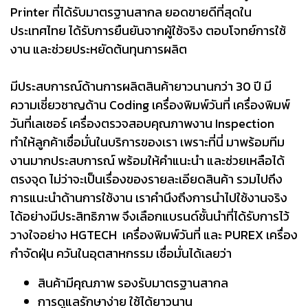
Printer ที่ได้รับมาตรฐานสากล ยอดขายดีที่สุดใน
ประเทศไทย ได้รับการยืนยันจากผู้ใช้จริง ตอบโจทย์การใช้
งาน และช่วยประหยัดต้นทุนการผลิต
มีประสบการณ์ด้านการผลิตสินค้ายาวนานกว่า 30 ปี มี
ความเชี่ยวชาญด้าน Coding เครื่องพิมพ์วันที่ เครื่องพิมพ์
วันที่เลเซอร์ เครื่องตรวจสอบคุณภาพงาน Inspection
ทำให้ลูกค้าเชื่อมั่นในบริการของเรา เพราะที่นี่ มาพร้อมทีม
งานมากประสบการณ์ พร้อมให้คำแนะนำ และช่วยเหลือได้
ตรงจุด ไม่ว่าจะเป็นเรื่องของรายละเอียดสินค้า รวมไปถึง
การแนะนำด้านการใช้งาน เราคำนึงถึงการนำไปใช้งานจริง
ได้อย่างมีประสิทธิภาพ จึงเลือกแบรนด์ชั้นนำที่ได้รับการไว้
วางใจอย่าง HGTECH เครื่องพิมพ์วันที่ และ PUREX เครื่อง
กำจัดฝุ่น ควันในอุตสาหกรรม เชื่อมั่นได้เลยว่า
สินค้ามีคุณภาพ รองรับมาตรฐานสากล
การดูแลรักษาง่าย ใช้ได้ยาวนาน