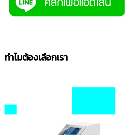
ทำไมต้องเลือกเรา