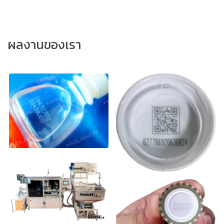
ผลงานของเรา