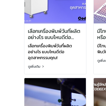
เลือกเครื่องพิมพ์วันที่ผลิต
มีโท
อย่างไร แบบไหนดีต่อ
หรือ
อุตสาหกรรมคุณ!
เลือกเครื่องพิมพ์วันที่ผลิต
มีโทษ
อย่างไร แบบไหนดีต่อ
พิมวั
อุตสาหกรรมคุณ!
ดูเพิ่ม
ดูเพิ่มเติม