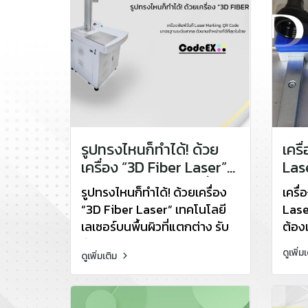
รูปทรงไหนก็ทำได้! ด้วย
เครื
เครื่อง “3D Fiber Laser”
Las
เทคโนโลยีเลเซอร์บนพื้นผิว
ทำไม
รูปทรงไหนก็ทำได้! ด้วยเครื่อง
เครื่
ที่แตกต่าง รับกับทุกรูป
“3D Fiber Laser” เทคโนโลยี
Lase
ทรง!
เลเซอร์บนพื้นผิวที่แตกต่าง รับ
ต้องเ
กับทุกรูปทรง!
ดูเพิ่ม
ดูเพิ่มเติม