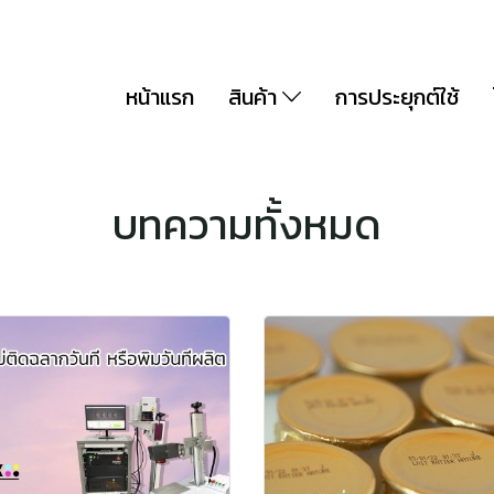
หน้าแรก
สินค้า
การประยุกต์ใช้
บทความทั้งหมด