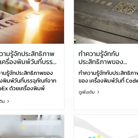
ามรู้จักประสิทธิภาพ
ทำความรู้จักกับ
ครื่องพิมพ์วันที่บรรจุ
ประสิทธิภาพของ
ฑ์จาก CodeEx ด้วย
เครื่องพิมพ์วันที่ Cod
ามรู้จักประสิทธิภาพของ
ทำความรู้จักกับประสิทธิภา
่องพิมพ์ Laser
องพิมพ์วันที่บรรจุภัณฑ์จาก
ของ เครื่องพิมพ์วันที่ Co
Ex ด้วยเครื่องพิมพ์
ดูเพิ่มเติม
r
เติม