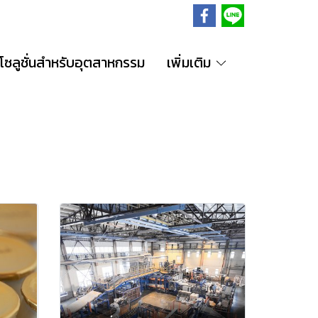
โซลูชั่นสำหรับอุตสาหกรรม
เพิ่มเติม