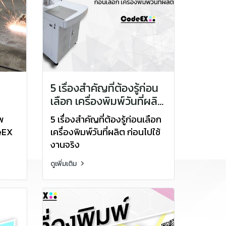
5 เรื่องสำคัญที่ต้องรู้ก่อน
เลือก เครื่องพิมพ์วันที่ผลิต
eEX
ก่อนไปใช้งานจริง
พ
5 เรื่องสำคัญที่ต้องรู้ก่อนเลือก
deEX
เครื่องพิมพ์วันที่ผลิต ก่อนไปใช้
งานจริง
ดูเพิ่มเติม