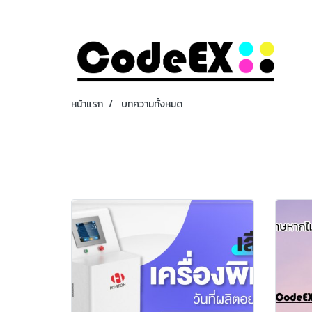
หน้าแรก
บทความทั้งหมด